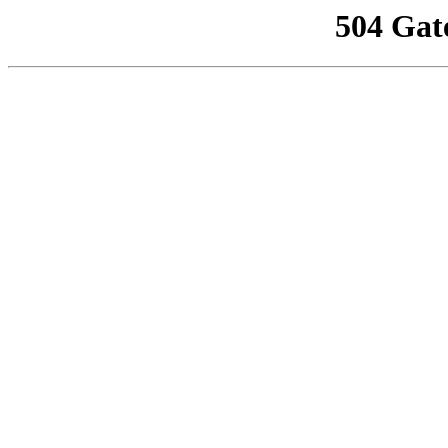
504 Gat